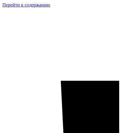
Перейти к содержанию