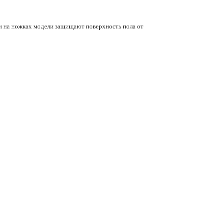
ки на ножках модели защищают поверхность пола от