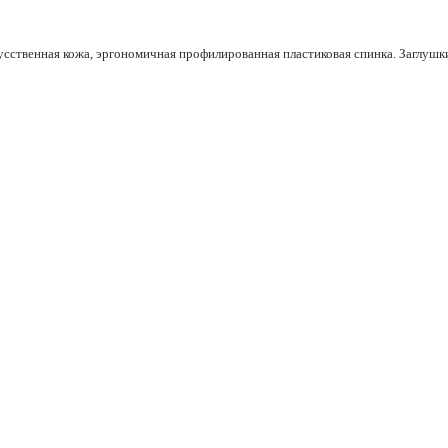
кусственная кожа, эргономичная профилированная пластиковая спинка. Заглуш