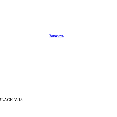
Заказать
 BLACK V-18