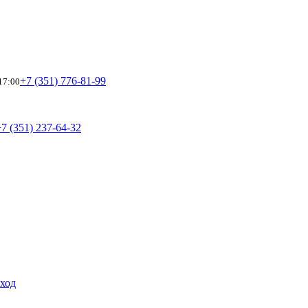
+7 (351) 776-81-99
17:00
7 (351) 237-64-32
уход