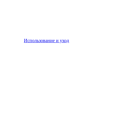
Использование и уход